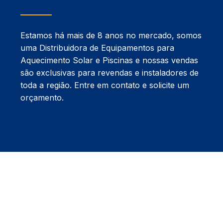
Estamos há mais de 8 anos no mercado, somos
uma Distribuidora de Equipamentos para
Aquecimento Solar e Piscinas e nossas vendas
são exclusivas para revendas e instaladores de
toda a região. Entre em contato e solicite um
orçamento.