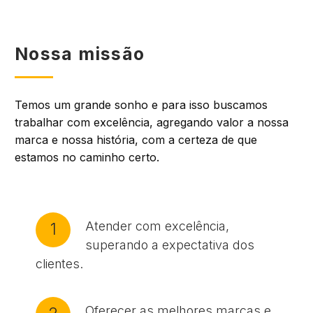
Nossa missão
Temos um grande sonho e para isso buscamos
trabalhar com excelência, agregando valor a nossa
marca e nossa história, com a certeza de que
estamos no caminho certo.
Atender com excelência,
1
superando a expectativa dos
clientes.
Oferecer as melhores marcas e