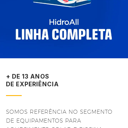
+ DE 13 ANOS
DE EXPERIÊNCIA
SOMOS REFERÊNCIA NO SEGMENTO
DE EQUIPAMENTOS PARA