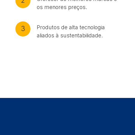
2
os menores preços.
Produtos de alta tecnologia
3
aliados à sustentabilidade.