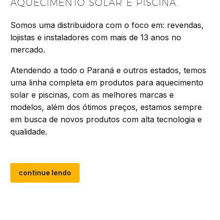
AQUECIMENTO SOLAR E PISCINA.
Somos uma distribuidora com o foco em: revendas,
lojistas e instaladores com mais de 13 anos no
mercado.
Atendendo a todo o Paraná e outros estados, temos
uma linha completa em produtos para aquecimento
solar e piscinas, com as melhores marcas e
modelos, além dos ótimos preços, estamos sempre
em busca de novos produtos com alta tecnologia e
qualidade.
continue lendo