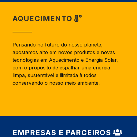
AQUECIMENTO
Pensando no futuro do nosso planeta,
apostamos alto em novos produtos e novas
tecnologias em Aquecimento e Energia Solar,
com o propósito de espalhar uma energia
limpa, sustentável e ilimitada à todos
conservando o nosso meio ambiente.
EMPRESAS E PARCEIROS