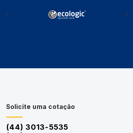
Solicite uma cotação
(44) 3013-5535