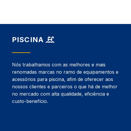
PISCINA
Nós trabalhamos com as melhores e mais
renomadas marcas no ramo de equipamentos e
acessórios para piscina, afim de oferecer aos
nossos clientes e parceiros o que há de melhor
no mercado com alta qualidade, eficiência e
custo-benefício.