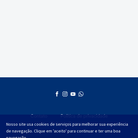
Contato
Política de privacidade
Sobre a Empresa
Nosso site usa cookies de serviços para melhorar sua experiência
de navegação. Clique em 'aceito' para continuar e ter uma boa
navegação.