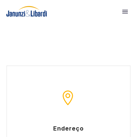


Endereço