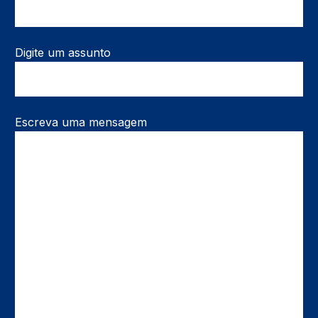
Digite um assunto
Escreva uma mensagem