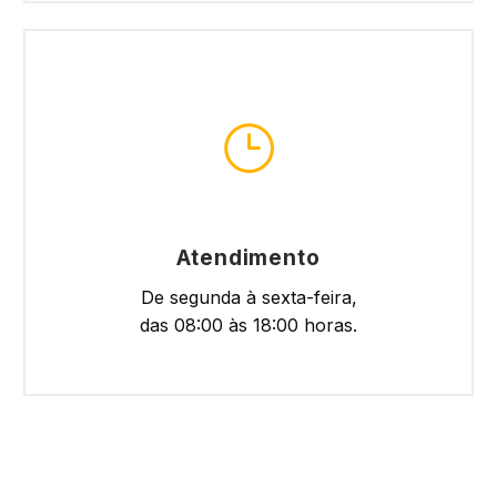
}
}
Atendimento
De segunda à sexta-feira,
das 08:00 às 18:00 horas.