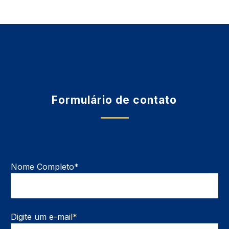
Formulário de contato
Nome Completo*
Digite um e-mail*