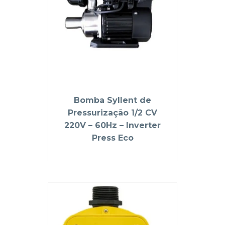
Bomba Syllent de
Pressurização 1/2 CV
220V – 60Hz – Inverter
Press Eco