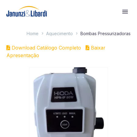
Home
Aquecimento
Bombas Pressurizadoras
Download Catálogo Completo
Baixar
Apresentação