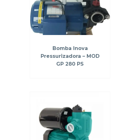
Bomba Inova
Pressurizadora – MOD
GP 280 PS