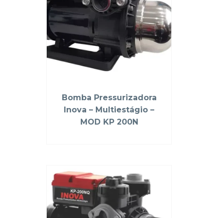
Bomba Pressurizadora
Inova – Multiestágio –
MOD KP 200N