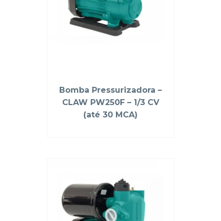
Bomba Pressurizadora –
CLAW PW250F – 1/3 CV
(até 30 MCA)