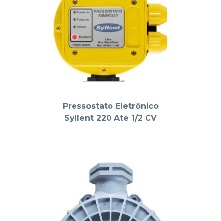
Pressostato Eletrônico
Syllent 220 Ate 1/2 CV