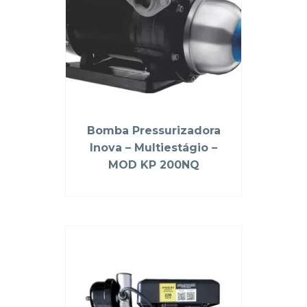
Bomba Pressurizadora
Inova – Multiestágio –
MOD KP 200NQ