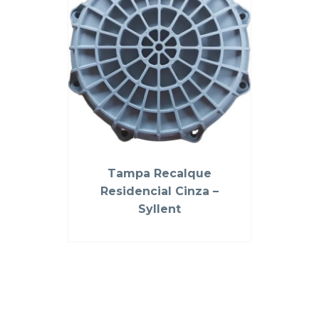
Tampa Recalque
Residencial Cinza –
Syllent