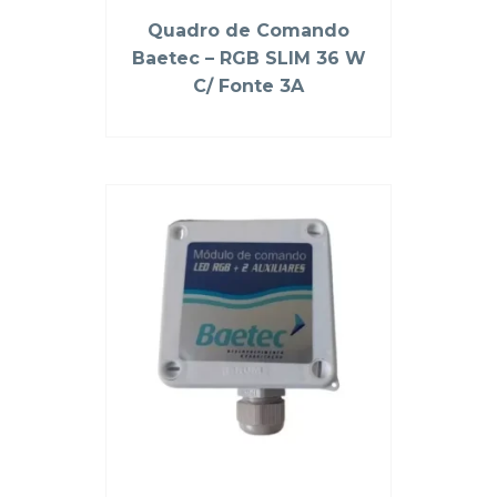
Quadro de Comando
Baetec – RGB SLIM 36 W
C/ Fonte 3A