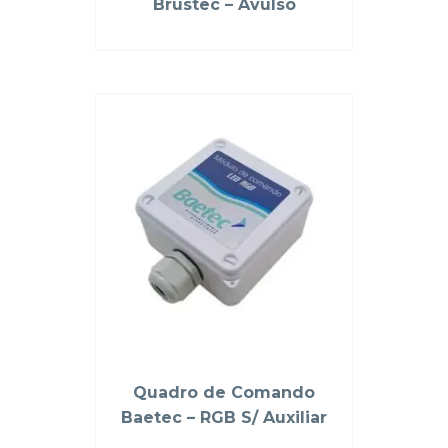
Brustec – Avulso
Quadro de Comando
Baetec – RGB S/ Auxiliar