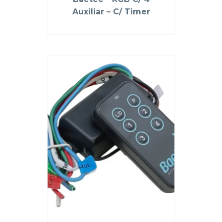
Auxiliar – C/ Timer