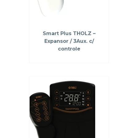
Smart Plus THOLZ –
Expansor / 3Aux. c/
controle