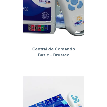
Central de Comando
Basic – Brustec