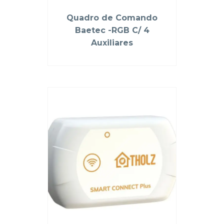
Quadro de Comando
Baetec -RGB C/ 4
Auxiliares