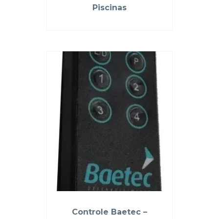
Piscinas
Controle Baetec –