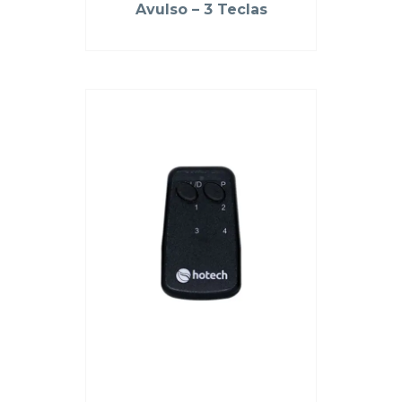
Avulso – 3 Teclas