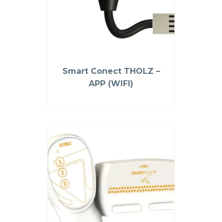
Smart Conect THOLZ –
APP (WIFI)