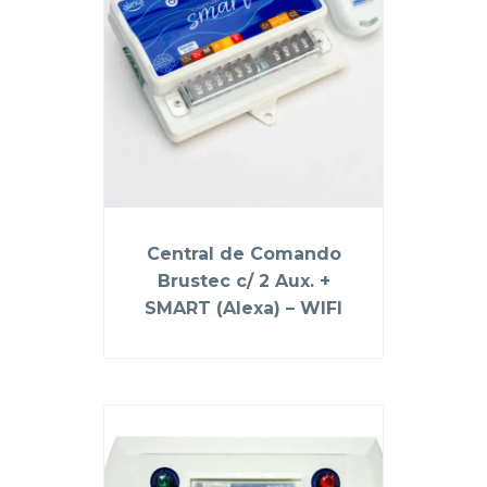
Central de Comando
Brustec c/ 2 Aux. +
SMART (Alexa) – WIFI