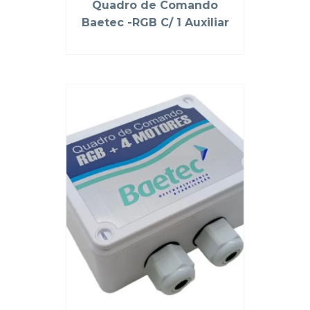
Quadro de Comando
Baetec -RGB C/ 1 Auxiliar