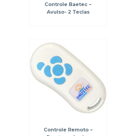
Controle Baetec –
Avulso- 2 Teclas
Controle Remoto –