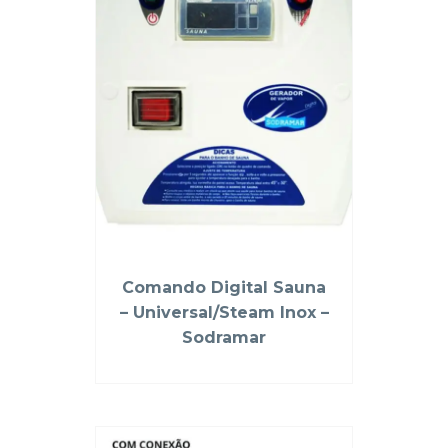
Comando Digital Sauna
– Universal/Steam Inox –
Sodramar