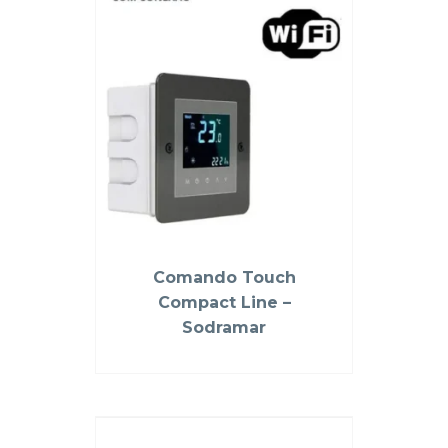
Comando Touch
Compact Line –
Sodramar