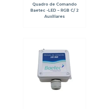
Quadro de Comando
Baetec -LED – RGB C/ 2
Auxiliares