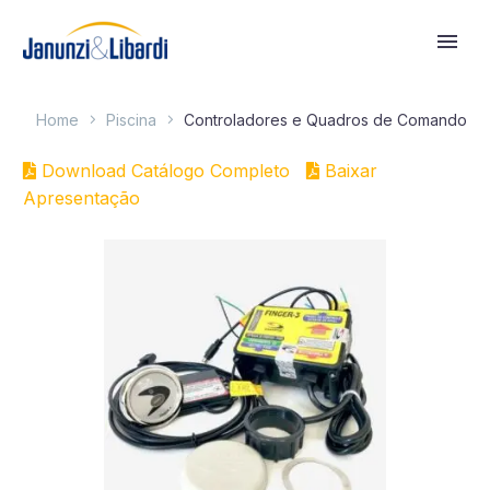
Home
Piscina
Controladores e Quadros de Comando
Download Catálogo Completo
Baixar
Apresentação