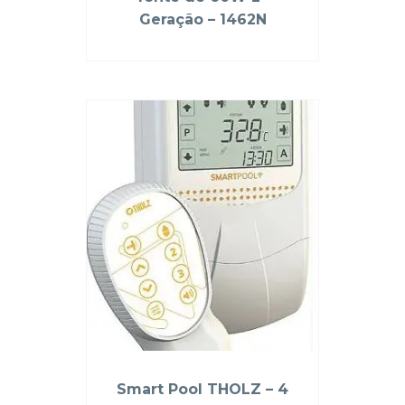
Geração – 1462N
Smart Pool THOLZ – 4