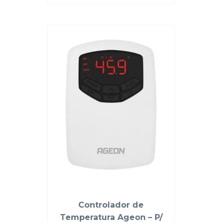
Controlador de
Temperatura Ageon – P/