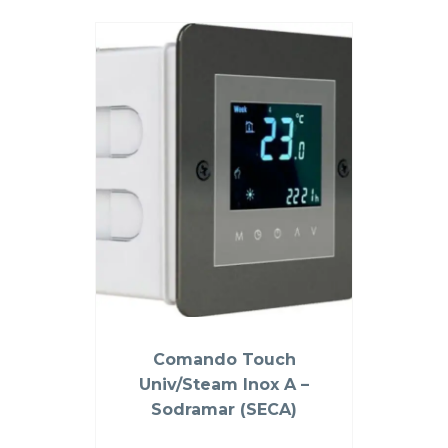
Comando Touch
Univ/Steam Inox A –
Sodramar (SECA)