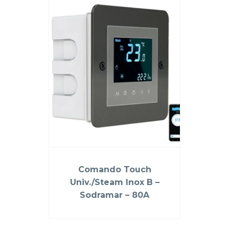
Comando Touch
Univ./Steam Inox B –
Sodramar – 80A