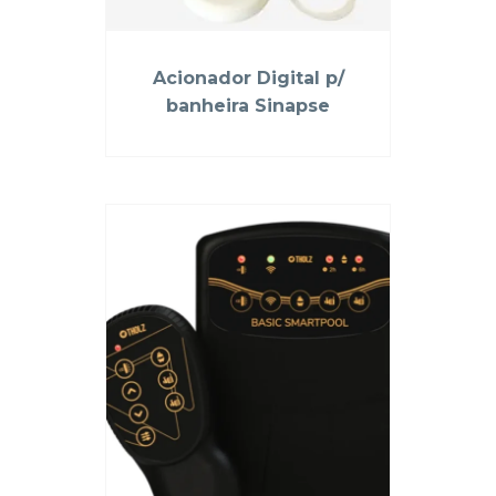
Acionador Digital p/
banheira Sinapse