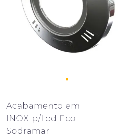
Acabamento em
INOX p/Led Eco –
Sodramar