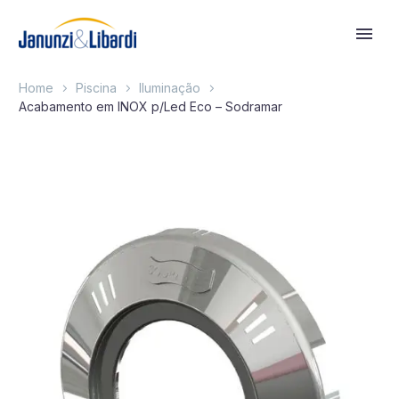
Home
Piscina
Iluminação
Acabamento em INOX p/Led Eco – Sodramar