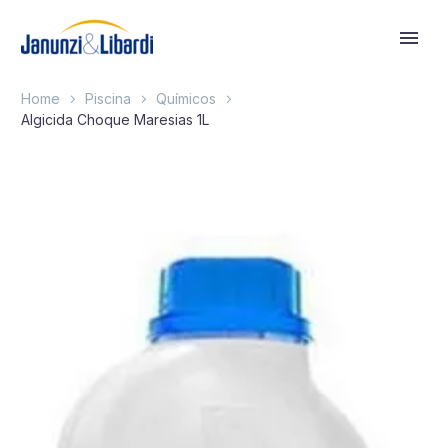
Home
Piscina
Químicos
Algicida Choque Maresias 1L