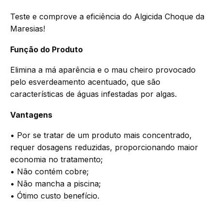
Teste e comprove a eficiência do Algicida Choque da
Maresias!
Função do Produto
Elimina a má aparência e o mau cheiro provocado
pelo esverdeamento acentuado, que são
características de águas infestadas por algas.
Vantagens
• Por se tratar de um produto mais concentrado,
requer dosagens reduzidas, proporcionando maior
economia no tratamento;
• Não contém cobre;
• Não mancha a piscina;
• Ótimo custo benefício.