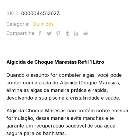
SKU:
0000044513627
.
Categoria:
Químicos
Compartilhe:
Algicida de Choque Maresias Refil 1 Litro
Quando o assunto for combater algas, você pode
contar com a ajuda do Algicida Choque Maresias,
elimina as algas de maneira prática e rápida,
devolvendo a sua piscina a cristalinidade e saúde.
Algicida Choque Maresias não contém cobre em sua
formulação, dessa maneira evita manchas e te
garante um recuperação saudável de sua água,
segura para os banhistas.