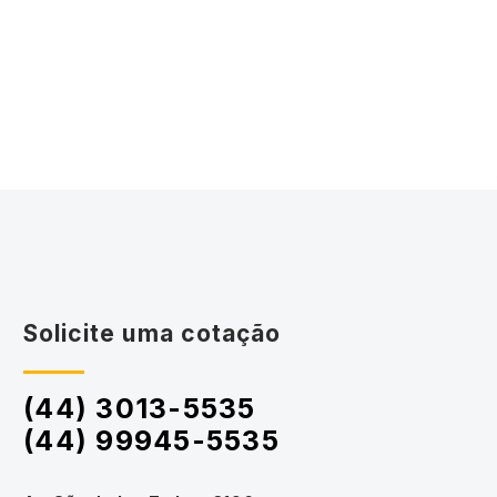
Solicite uma cotação
(44) 3013-5535
(44) 99945-5535