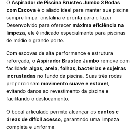
O
Aspirador de Piscina Brustec Jumbo 3 Rodas
com Escova
é o aliado ideal para manter sua piscina
sempre limpa, cristalina e pronta para o lazer.
Desenvolvido para oferecer
máxima eficiência na
limpeza
, ele é indicado especialmente para piscinas
de médio e grande porte.
Com escovas de alta performance e estrutura
reforçada, o
Aspirador Brustec Jumbo
remove com
facilidade
algas, areia, folhas, bactérias e sujeiras
incrustadas
no fundo da piscina. Suas três rodas
proporcionam
movimento suave e estável
,
evitando danos ao revestimento da piscina e
facilitando o deslocamento.
O bocal articulado permite alcançar os
cantos e
áreas de difícil acesso
, garantindo uma limpeza
completa e uniforme.