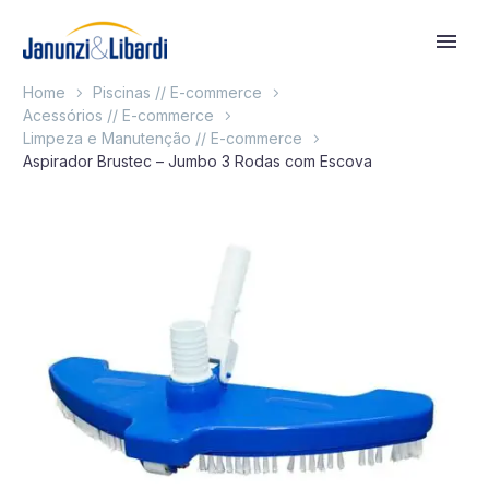
Home
Piscinas // E-commerce
Acessórios // E-commerce
Limpeza e Manutenção // E-commerce
Aspirador Brustec – Jumbo 3 Rodas com Escova