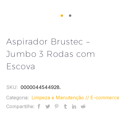
Aspirador Brustec –
Jumbo 3 Rodas com
Escova
SKU:
0000044544928
.
Categoria:
Limpeza e Manutenção // E-commerce
Compartilhe: