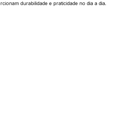
cionam durabilidade e praticidade no dia a dia.