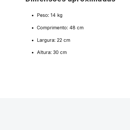
Peso: 14 kg
Comprimento: 48 cm
Largura: 22 cm
Altura: 30 cm