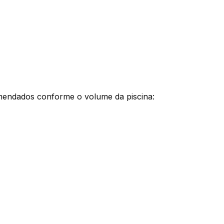
mendados conforme o volume da piscina: