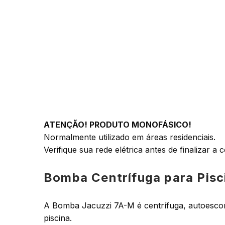
ATENÇÃO! PRODUTO MONOFÁSICO!
Normalmente utilizado em áreas residenciais.
Verifique sua rede elétrica antes de finalizar a
Bomba Centrífuga para Pis
A Bomba Jacuzzi 7A-M é centrífuga, autoescorva
piscina.