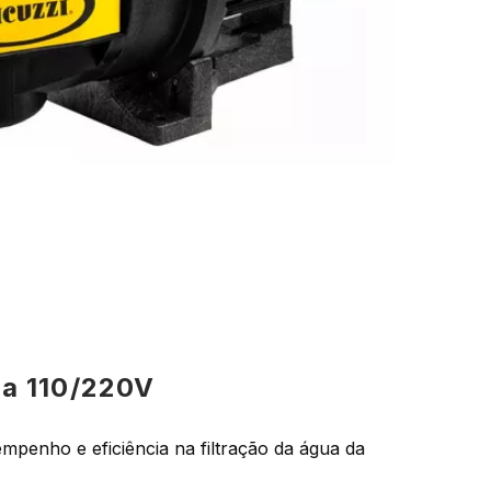
ca 110/220V
mpenho e eficiência na filtração da água da