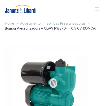
Home
Aquecimento
Bombas Pressurizadoras
Bomba Pressurizadora – CLAW PW370F – 0,5 CV (35MCA)