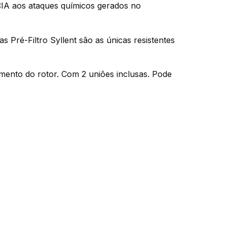
IA aos ataques químicos gerados no
Pré-Filtro Syllent são as únicas resistentes
mento do rotor. Com 2 uniões inclusas. Pode