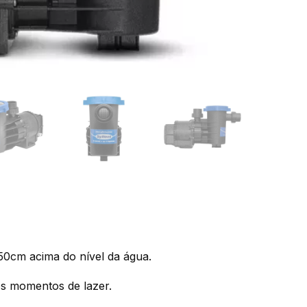
 50cm acima do nível da água.
s momentos de lazer.