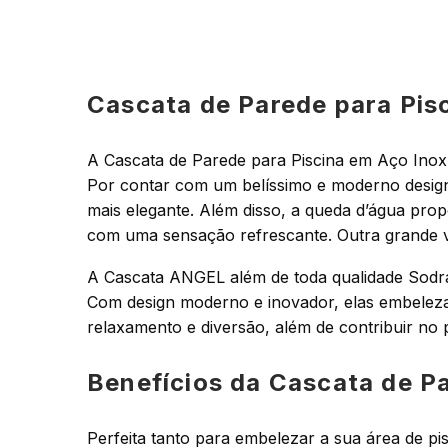
Cascata de Parede para Pis
A Cascata de Parede para Piscina em Aço Inox 
Por contar com um belíssimo e moderno design,
mais elegante. Além disso, a queda d’água pr
com uma sensação refrescante. Outra grande va
A Cascata ANGEL além de toda qualidade Sodram
Com design moderno e inovador, elas embelez
relaxamento e diversão, além de contribuir no
Benefícios da Cascata de P
Perfeita tanto para embelezar a sua área de pi