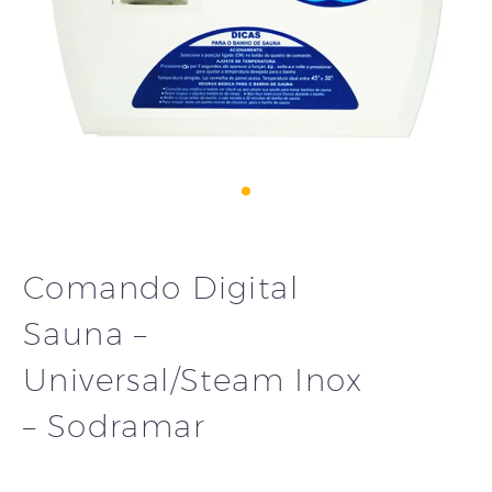
Comando Digital
Sauna –
Universal/Steam Inox
– Sodramar