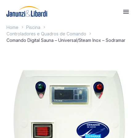
Home
Piscina
Controladores e Quadros de Comando
Comando Digital Sauna – Universal/Steam Inox – Sodramar