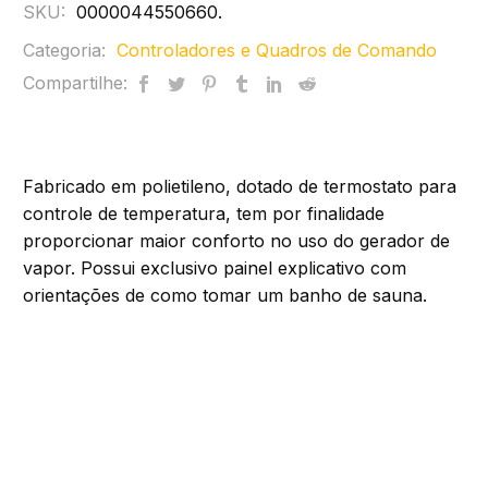
SKU:
0000044550660
.
Categoria:
Controladores e Quadros de Comando
Compartilhe:
Fabricado em polietileno, dotado de termostato para
controle de temperatura, tem por finalidade
proporcionar maior conforto no uso do gerador de
vapor. Possui exclusivo painel explicativo com
orientações de como tomar um banho de sauna.