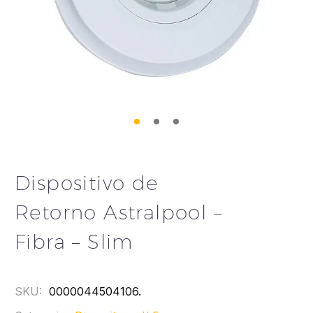
Dispositivo de
Retorno Astralpool –
Fibra – Slim
SKU:
0000044504106
.