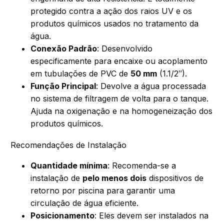
protegido contra a ação dos raios UV e os
produtos químicos usados no tratamento da
água.
Conexão Padrão
: Desenvolvido
especificamente para encaixe ou acoplamento
em tubulações de PVC de
50 mm
(1.1/2″).
Função Principal
: Devolve a água processada
no sistema de filtragem de volta para o tanque.
Ajuda na oxigenação e na homogeneização dos
produtos químicos.
Recomendações de Instalação
Quantidade mínima
: Recomenda-se a
instalação de
pelo menos dois
dispositivos de
retorno por piscina para garantir uma
circulação de água eficiente.
Posicionamento
: Eles devem ser instalados na