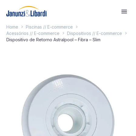
Home
Piscinas // E-commerce
Acessórios // E-commerce
Dispositivos // E-commerce
Dispositivo de Retorno Astralpool – Fibra – Slim