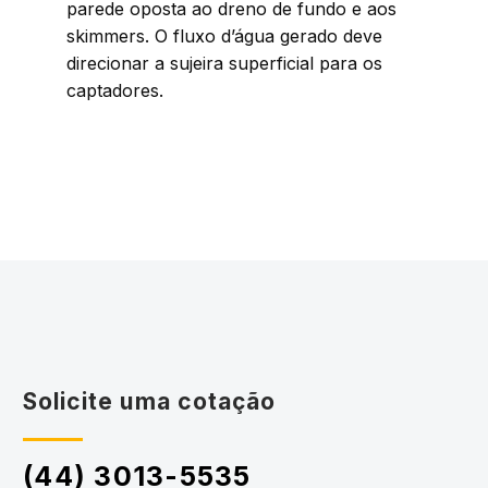
parede oposta ao dreno de fundo e aos
skimmers. O fluxo d’água gerado deve
direcionar a sujeira superficial para os
captadores.
Solicite uma cotação
(44) 3013-5535