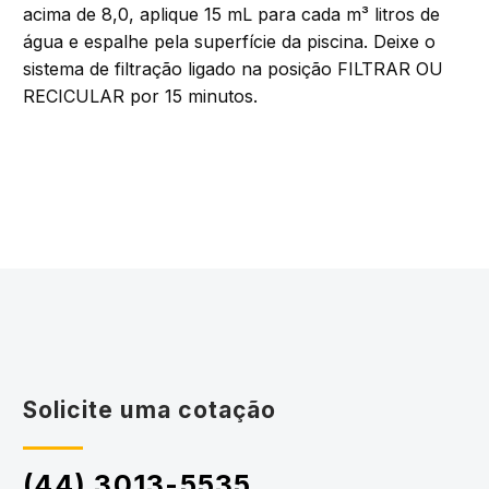
acima de 8,0, aplique 15 mL para cada m³ litros de
água e espalhe pela superfície da piscina. Deixe o
sistema de filtração ligado na posição FILTRAR OU
RECICULAR por 15 minutos.
Solicite uma cotação
(44) 3013-5535