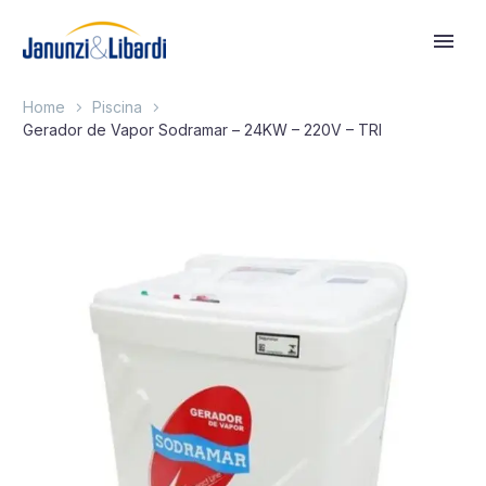
Home
Piscina
Gerador de Vapor Sodramar – 24KW – 220V – TRI