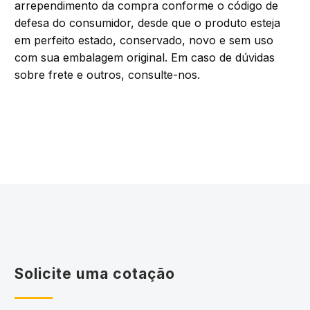
arrependimento da compra conforme o código de
defesa do consumidor, desde que o produto esteja
em perfeito estado, conservado, novo e sem uso
com sua embalagem original. Em caso de dúvidas
sobre frete e outros, consulte-nos.
Solicite uma cotação