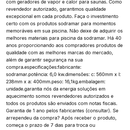
com geradores de vapor e calor para saunas. Como
revendedor autorizado, garantimos qualidade
excepcional em cada produto. Faça o investimento
certo com os produtos sodramar para momentos
memoráveis em sua piscina. Não deixe de adquirir os
melhores materiais para piscina da sodramar. Há 40
anos proporcionando aos compradores produtos de
qualidade com as melhores marcas do mercado,
além de garantir segurança na sua
compra.especificações:fabricante:
sodramar.potência: 6,0 kw.dimensões: c: 560mm x l:
238mm x a: 400mm.peso: 16,1kg.embalagem:
unidade.garantia nós da energia soluções em
aquecimento somos revendedores autorizados e
todos os produtos são enviados com notas fiscais.
Garantia de 1 ano pelos fabricantes (consultar). Se
arrependeu da compra? Após receber o produto,
começa o prazo de 7 dias para troca ou