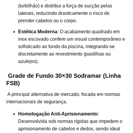
(turbilhão) e distribui a força de sucção pelas
laterais, reduzindo drasticamente o risco de
prender cabelos ou o corpo.
Estética Moderna
: O acabamento quadrado em
inox escovado confere um visual contemporâneo e
sofisticado ao fundo da piscina, integrando-se
discretamente ao revestimento (pastilhas ou
azulejos).
Grade de Fundo 30×30 Sodramar (Linha
FSB)
A principal alternativa de mercado, focada em normas
internacionais de segurança.
Homologação Anti-Aprisionamento
:
Desenvolvida sob normas rígidas que impedem o
aprisionamento de cabelos e dedos, sendo ideal