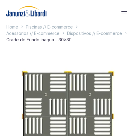
Home
Piscinas // E-commerce
Acessórios // E-commerce
Dispositivos // E-commerce
Grade de Fundo Inaqua – 30×30