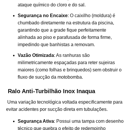
ataque químico do cloro e do sal.
Segurança no Encaixe
: O caixilho (moldura) é
chumbado diretamente na estrutura da piscina,
garantindo que a grade fique perfeitamente
alinhada ao piso e parafusada de forma firme,
impedindo que banhistas a removam.
Vazão Otimizada
: As ranhuras são
milimetricamente espaçadas para reter sujeiras
maiores (como folhas e brinquedos) sem obstruir o
fluxo de sucção da motobomba.
Ralo Anti-Turbilhão Inox Inaqua
Uma variação tecnológica voltada especificamente para
evitar acidentes por sucção direta em tubulações.
Segurança Ativa
: Possui uma tampa com desenho
técnico que quebra o efeito de redemoinho