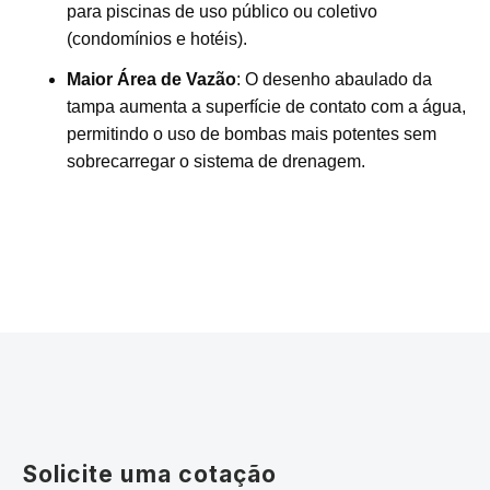
para piscinas de uso público ou coletivo
(condomínios e hotéis).
Maior Área de Vazão
: O desenho abaulado da
tampa aumenta a superfície de contato com a água,
permitindo o uso de bombas mais potentes sem
sobrecarregar o sistema de drenagem.
Solicite uma cotação