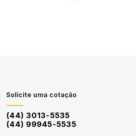
Solicite uma cotação
(44) 3013-5535
(44) 99945-5535