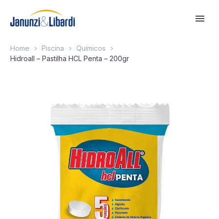
Home
Piscina
Químicos
Hidroall – Pastilha HCL Penta – 200gr