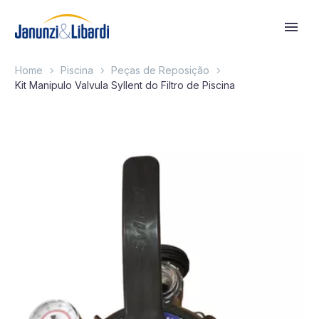
Home
Piscina
Peças de Reposição
Kit Manipulo Valvula Syllent do Filtro de Piscina