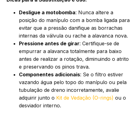
Desligue a motobomba
: Nunca altere a
posição do manípulo com a bomba ligada para
evitar que a pressão danifique as borrachas
internas da válvula ou rache a alavanca nova.
Pressione antes de girar
: Certifique-se de
empurrar a alavanca totalmente para baixo
antes de realizar a rotação, diminuindo o atrito
e preservando os pinos trava.
Componentes adicionais
: Se o filtro estiver
vazando água pelo topo do manípulo ou pela
tubulação de dreno incorretamente, avalie
adquirir junto o
Kit de Vedação (O-rings)
ou o
desviador interno.