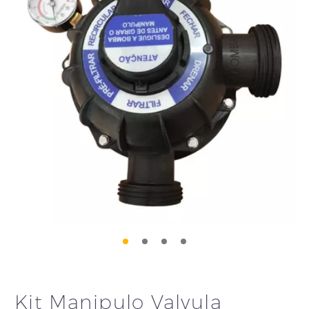
Kit Manipulo Valvula