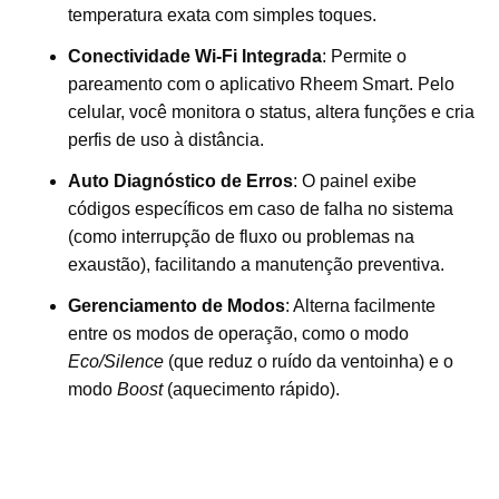
temperatura exata com simples toques.
Conectividade Wi-Fi Integrada
: Permite o
pareamento com o aplicativo
Rheem Smart
. Pelo
celular, você monitora o status, altera funções e cria
perfis de uso à distância.
Auto Diagnóstico de Erros
: O painel exibe
códigos específicos em caso de falha no sistema
(como interrupção de fluxo ou problemas na
exaustão), facilitando a manutenção preventiva.
Gerenciamento de Modos
: Alterna facilmente
entre os modos de operação, como o modo
Eco/Silence
(que reduz o ruído da ventoinha) e o
modo
Boost
(aquecimento rápido).