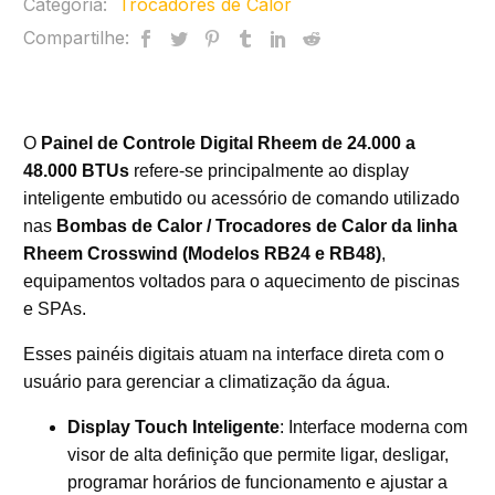
Categoria:
Trocadores de Calor
Compartilhe:
O
Painel de Controle Digital Rheem de 24.000 a
48.000 BTUs
refere-se principalmente ao display
inteligente embutido ou acessório de comando utilizado
nas
Bombas de Calor / Trocadores de Calor da linha
Rheem Crosswind (Modelos RB24 e RB48)
,
equipamentos voltados para o aquecimento de piscinas
e SPAs.
Esses painéis digitais atuam na interface direta com o
usuário para gerenciar a climatização da água.
Display Touch Inteligente
: Interface moderna com
visor de alta definição que permite ligar, desligar,
programar horários de funcionamento e ajustar a