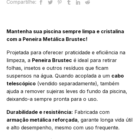
Compartilhe:
Mantenha sua piscina sempre limpa e cristalina
com a Peneira Metálica Brustec!
Projetada para oferecer praticidade e eficiência na
limpeza, a
Peneira Brustec
é ideal para retirar
folhas, insetos e outros resíduos que ficam
suspensos na água. Quando acoplada a um
cabo
telescópico
(vendido separadamente), também
ajuda a remover sujeiras leves do fundo da piscina,
deixando-a sempre pronta para o uso.
Durabilidade e resistência:
Fabricada com
armação metálica reforçada
, garante longa vida útil
e alto desempenho, mesmo com uso frequente.