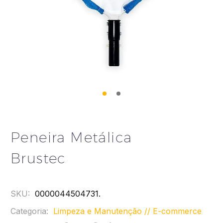
Peneira Metálica
Brustec
SKU:
0000044504731
.
Categoria:
Limpeza e Manutenção // E-commerce