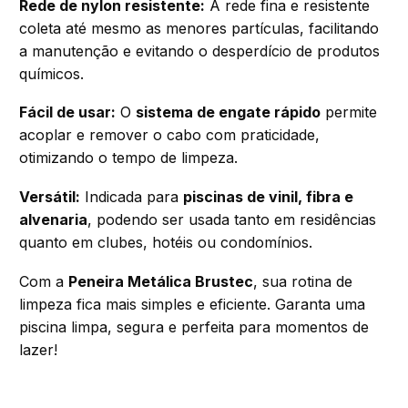
Rede de nylon resistente:
A rede fina e resistente
coleta até mesmo as menores partículas, facilitando
a manutenção e evitando o desperdício de produtos
químicos.
Fácil de usar:
O
sistema de engate rápido
permite
acoplar e remover o cabo com praticidade,
otimizando o tempo de limpeza.
Versátil:
Indicada para
piscinas de vinil, fibra e
alvenaria
, podendo ser usada tanto em residências
quanto em clubes, hotéis ou condomínios.
Com a
Peneira Metálica Brustec
, sua rotina de
limpeza fica mais simples e eficiente. Garanta uma
piscina limpa, segura e perfeita para momentos de
lazer!