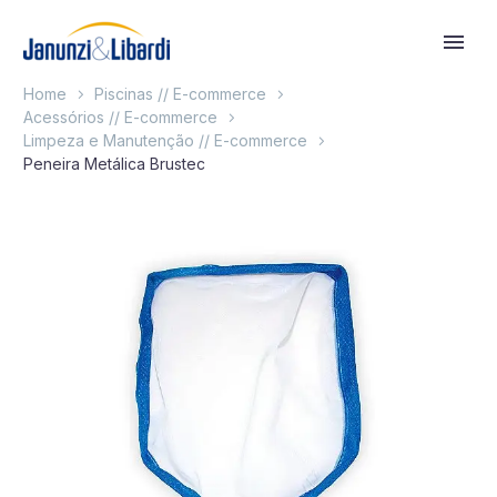
Home
Piscinas // E-commerce
Acessórios // E-commerce
Limpeza e Manutenção // E-commerce
Peneira Metálica Brustec