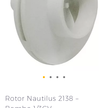
Rotor Nautilus 2138 –