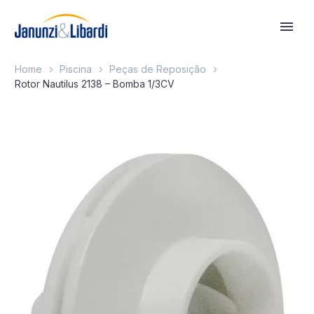
Home
Piscina
Peças de Reposição
Rotor Nautilus 2138 – Bomba 1/3CV