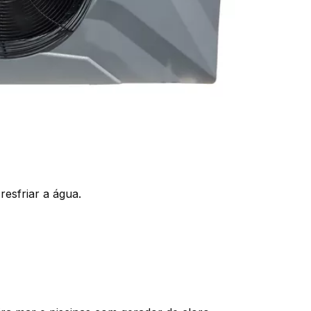
resfriar a água.