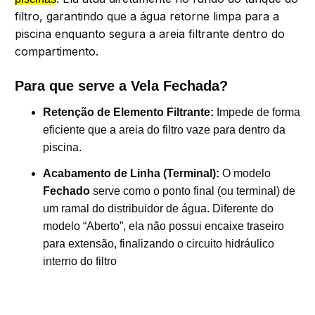
filtro, garantindo que a água retorne limpa para a
piscina enquanto segura a areia filtrante dentro do
compartimento.
Para que serve a Vela Fechada?
Retenção de Elemento Filtrante:
Impede de forma
eficiente que a areia do filtro vaze para dentro da
piscina.
Acabamento de Linha (Terminal):
O modelo
Fechado
serve como o ponto final (ou terminal) de
um ramal do distribuidor de água. Diferente do
modelo “Aberto”, ela não possui encaixe traseiro
para extensão, finalizando o circuito hidráulico
interno do filtro